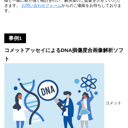
様と一緒に粘り強く検討を行い、解決策のご提案をさせていただ
きます。
お問い合わせフォーム
からのご連絡をお待ちしておりま
す。
事例1
コメットアッセイによるDNA損傷度合画像解析ソフ
ト
コメット