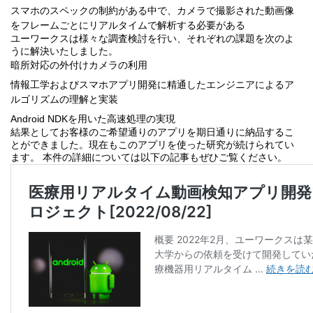
スマホのスペックの制約がある中で、カメラで撮影された動画像
をフレームごとにリアルタイムで解析する必要がある
ユーワークスは様々な調査検討を行い、それぞれの課題を次のよ
うに解決いたしました。
暗所対応の外付けカメラの利用
情報工学およびスマホアプリ開発に精通したエンジニアによるア
ルゴリズムの理解と実装
Android NDKを用いた高速処理の実現
結果としてお客様のご希望通りのアプリを期日通りに納品するこ
とができました。現在もこのアプリを使った研究が続けられてい
ます。 本件の詳細については以下の記事もぜひご覧ください。