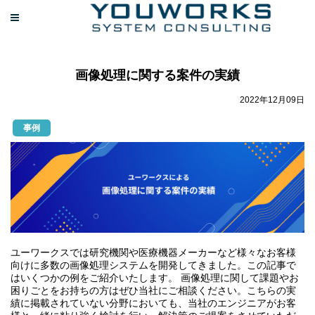
画像処理に関する案件の実績
2022年12月09日
事例
ユーワークスでは研究機関や医療機器メーカーなど様々なお客様
向けに多数の画像処理システムを開発してきました。この記事で
はいくつかの例をご紹介いたします。 画像処理に関して課題やお
困りごとをお持ちの方はぜひ当社にご相談ください。こちらの実
績に掲載されていない分野においても、当社のエンジニアがお客