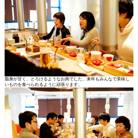
脂身が甘く、とろけるようなお肉でした。来年もみんなで美味し
いものを食べられるように頑張ります。