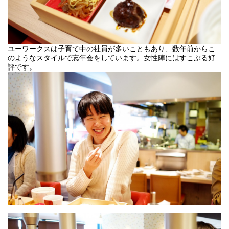
ユーワークスは子育て中の社員が多いこともあり、数年前からこ
のようなスタイルで忘年会をしています。女性陣にはすこぶる好
評です。