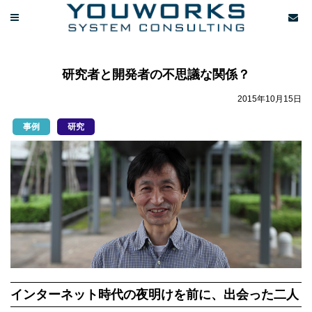
研究者と開発者の不思議な関係？
2015年10月15日
事例
研究
インターネット時代の夜明けを前に、出会った二人