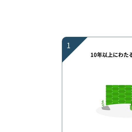
1
10年以上にわた