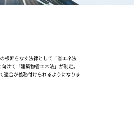
策の根幹をなす法律として「省エネ法
に向けて「建築物省エネ法」が制定。
対して適合が義務付けられるようになりま