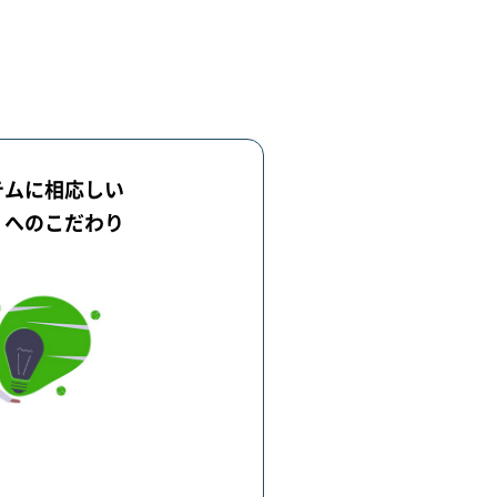
テムに相応しい
」へのこだわり