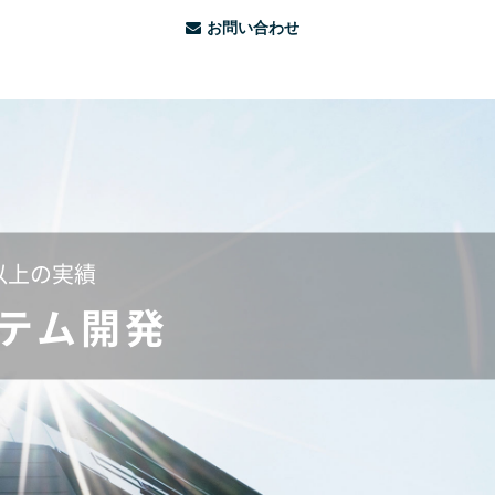
お問い合わせ
以上の実績
テム開発