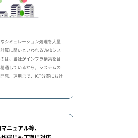
雑なシミュレーション処理を大量
計算に弱いといわれるWebシス
るのは、当社がインフラ構築を含
に精通しているから。システムの
開発、運用まで、ICT分野におけ
。
用マニュアル等、
ト作成にも丁寧に対応