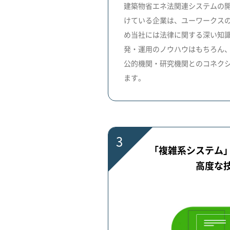
建築物省エネ法関連システムの開
けている企業は、ユーワークス
め当社には法律に関する深い知
発・運用のノウハウはもちろん
公的機関・研究機関とのコネク
ます。
3
「複雑系システム
高度な