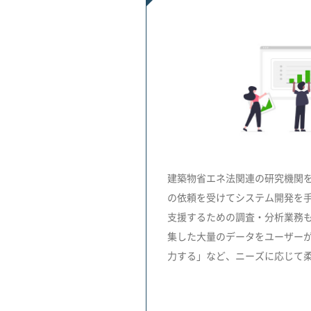
建築物省エネ法関連の研究機関
の依頼を受けてシステム開発を
支援するための調査・分析業務
集した大量のデータをユーザー
力する」など、ニーズに応じて